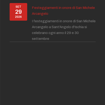
24 Ore 19:15 - Dom 21 Gennaio 2024 Ore 21:30)
9:15 - Mer 31 Gennaio 2024 Ore 21:30)
SET
Festeggiamenti in onore di San Michele
29
9:15 - Ven 26 Gennaio 2024 Ore 21:30)
Arcangelo
2026
9:15 - Sab 27 Gennaio 2024 Ore 21:30)
I festeggiamenti in onore di San Michele
19:15 - Dom 28 Gennaio 2024 Ore 21:30)
Arcangelo a Sant'Angelo d'Ischia si
24 Ore 19:15 - Gio 25 Gennaio 2024 Ore 21:30)
celebrano ogni anno il 29 e 30
Febbraio 2024 Ore 17:15 - Gio 01 Febbraio 2024 Ore 19:00)
settembre
 Febbraio 2024 Ore 17:15 - Ven 02 Febbraio 2024 Ore 19:00)
024 Ore 17:00 - Mar 13 Febbraio 2024 Ore 23:00)
2024 Ore 21:30 - Dom 18 Febbraio 2024 Ore 23:00)
024 Ore 21:30 - Sab 17 Febbraio 2024 Ore 23:00)
 Febbraio 2024 Ore 17:15 - Dom 04 Febbraio 2024 Ore 19:00)
 Febbraio 2024 Ore 17:15 - Sab 03 Febbraio 2024 Ore 19:00)
o 2024 Ore 19:00 - Mar 06 Febbraio 2024 Ore 23:30)
024 Ore 21:30 - Gio 15 Febbraio 2024 Ore 23:00)
024 Ore 21:30 - Mer 14 Febbraio 2024 Ore 23:00)
o 2024 Ore 19:00 - Mer 07 Febbraio 2024 Ore 23:30)
024 Ore 17:00 - Mer 14 Febbraio 2024 Ore 23:00)