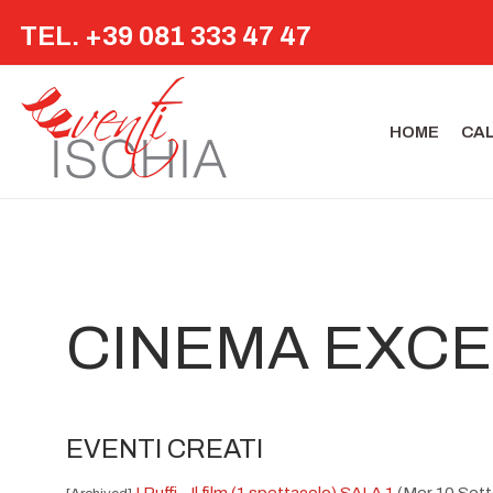
TEL. +39 081 333 47 47
HOME
CA
CINEMA EXCE
EVENTI CREATI