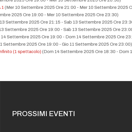
tembre 2025 Ore 19:00 - Mer 10 Settembre 2025 Ore 20:30)
A 1
(Mer 10 Settembre 2025 Ore 21:00 - Mer 10 Settembre 2025 O
embre 2025 Ore 19:00 - Mer 10 Settembre 2025 Ore 23:30)
 13 Settembre 2025 Ore 21:15 - Sab 13 Settembre 2025 Ore 23:3
13 Settembre 2025 Ore 19:00 - Sab 13 Settembre 2025 Ore 23:0
14 Settembre 2025 Ore 19:00 - Dom 14 Settembre 2025 Ore 23
11 Settembre 2025 Ore 19:00 - Gio 11 Settembre 2025 Ore 23:00)
nfinito (1 spettacolo)
(Dom 14 Settembre 2025 Ore 18:30 - Dom 
nfinito (1 spettacolo)
(Sab 13 Settembre 2025 Ore 18:30 - Sab 13
12 Settembre 2025 Ore 19:00 - Ven 12 Settembre 2025 Ore 23:0
17:00 - Mer 27 Dicembre 2023 Ore 20:30)
17:00 - Gio 28 Dicembre 2023 Ore 20:30)
17:00 - Ven 29 Dicembre 2023 Ore 20:30)
17:00 - Sab 30 Dicembre 2023 Ore 20:30)
3 Ore 21:00 - Mer 27 Dicembre 2023 Ore 23:00)
3 Ore 21:00 - Gio 28 Dicembre 2023 Ore 23:00)
PROSSIMI EVENTI
3 Ore 21:00 - Ven 29 Dicembre 2023 Ore 23:00)
3 Ore 21:00 - Sab 30 Dicembre 2023 Ore 23:00)