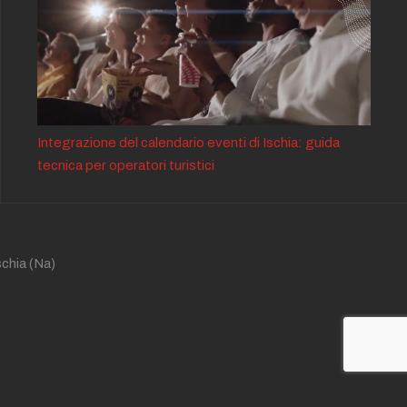
Integrazione del calendario eventi di Ischia: guida
tecnica per operatori turistici
schia
(Na)