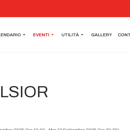
LENDARIO
EVENTI
UTILITÀ
GALLERY
CONT
LSIOR