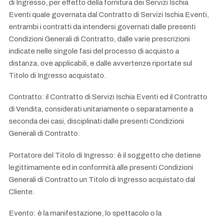
di Ingresso, per effetto della fornitura dei Servizi Ischia
Eventi quale governata dal Contratto di Servizi Ischia Eventi,
entrambi i contratti da intendersi governati dalle presenti
Condizioni Generali di Contratto, dalle varie prescrizioni
indicate nelle singole fasi del processo di acquisto a
distanza, ove applicabili, e dalle avvertenze riportate sul
Titolo di Ingresso acquistato.
Contratto: il Contratto di Servizi Ischia Eventi ed il Contratto
di Vendita, considerati unitariamente o separatamente a
seconda dei casi, disciplinati dalle presenti Condizioni
Generali di Contratto.
Portatore del Titolo di Ingresso: è il soggetto che detiene
legittimamente ed in conformità alle presenti Condizioni
Generali di Contratto un Titolo di Ingresso acquistato dal
Cliente.
Evento: è la manifestazione, lo spettacolo o la