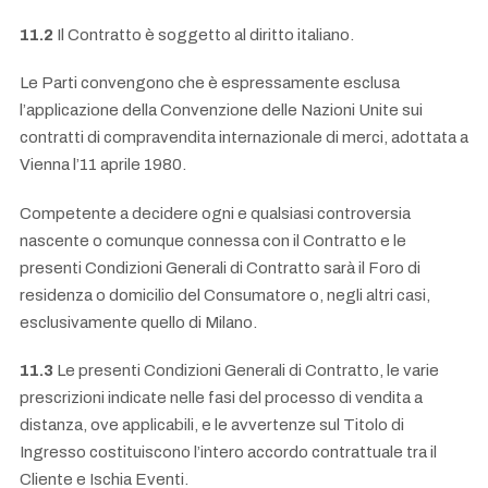
11.2
Il Contratto è soggetto al diritto italiano.
Le Parti convengono che è espressamente esclusa
l’applicazione della Convenzione delle Nazioni Unite sui
contratti di compravendita internazionale di merci, adottata a
Vienna l’11 aprile 1980.
Competente a decidere ogni e qualsiasi controversia
nascente o comunque connessa con il Contratto e le
presenti Condizioni Generali di Contratto sarà il Foro di
residenza o domicilio del Consumatore o, negli altri casi,
esclusivamente quello di Milano.
11.3
Le presenti Condizioni Generali di Contratto, le varie
prescrizioni indicate nelle fasi del processo di vendita a
distanza, ove applicabili, e le avvertenze sul Titolo di
Ingresso costituiscono l’intero accordo contrattuale tra il
Cliente e Ischia Eventi.