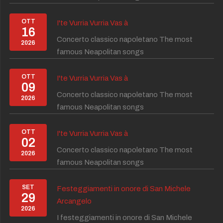
OTT
I'te Vurria Vurria Vas à
16
Concerto classico napoletano The most
2026
famous Neapolitan songs
OTT
I'te Vurria Vurria Vas à
09
Concerto classico napoletano The most
2026
famous Neapolitan songs
OTT
I'te Vurria Vurria Vas à
02
Concerto classico napoletano The most
2026
famous Neapolitan songs
SET
Festeggiamenti in onore di San Michele
29
Arcangelo
2026
I festeggiamenti in onore di San Michele