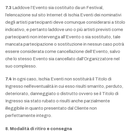
7.3
Laddove l’Evento sia costituito da un Festival,
l’elencazione sul sito Internet di Ischia Eventi dei nominativi
degli artisti partecipanti deve comunque considerarsi a titolo
indicativo, e pertanto laddove uno o più artisti previsti come
partecipanti non intervenga all’Evento o sia sostituito, tale
mancata partecipazione o sostituzione in nessun caso potrà
essere considerata come cancellazione dell’Evento, salvo
che lo stesso Evento sia cancellato dall’Organizzatore nel
suo complesso.
7.4
In ogni caso, Ischia Eventi non sostituirà il Titolo di
Ingresso nell’eventualità in cui esso risulti smarrito, perduto,
deteriorato, danneggiato o distrutto ovvero se il Titolo di
Ingresso sia stato rubato o risulti anche parzialmente
illeggibile in quanto presentato dal Cliente non
perfettamente integro.
8. Modalità di ritiro e consegna