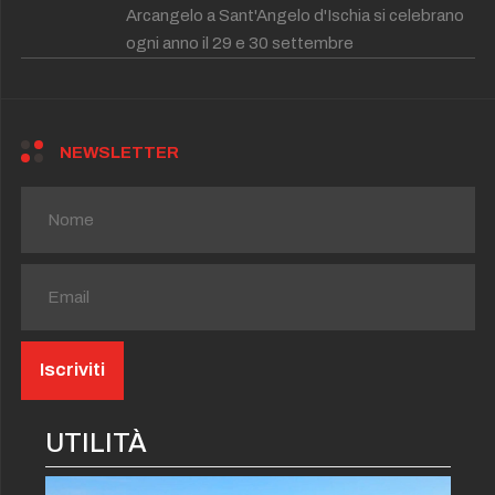
Arcangelo a Sant'Angelo d'Ischia si celebrano
ogni anno il 29 e 30 settembre
NEWSLETTER
UTILITÀ