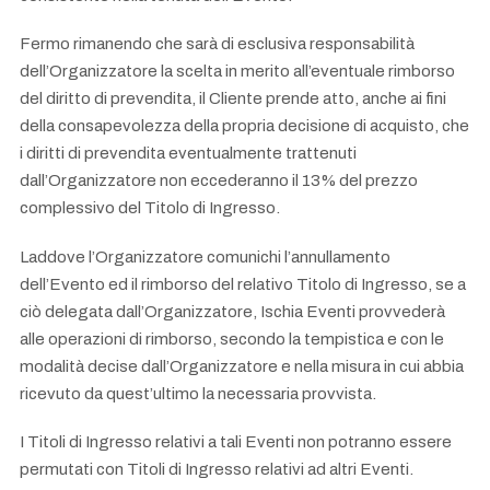
Fermo rimanendo che sarà di esclusiva responsabilità
dell’Organizzatore la scelta in merito all’eventuale rimborso
del diritto di prevendita, il Cliente prende atto, anche ai fini
della consapevolezza della propria decisione di acquisto, che
i diritti di prevendita eventualmente trattenuti
dall’Organizzatore non eccederanno il 13% del prezzo
complessivo del Titolo di Ingresso.
Laddove l’Organizzatore comunichi l’annullamento
dell’Evento ed il rimborso del relativo Titolo di Ingresso, se a
ciò delegata dall’Organizzatore, Ischia Eventi provvederà
alle operazioni di rimborso, secondo la tempistica e con le
modalità decise dall’Organizzatore e nella misura in cui abbia
ricevuto da quest’ultimo la necessaria provvista.
I Titoli di Ingresso relativi a tali Eventi non potranno essere
permutati con Titoli di Ingresso relativi ad altri Eventi.