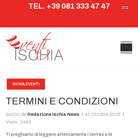
TEL. +39 081 333 47 47
Seleziona 
ISCHIA EVENTI
TERMINI E CONDIZIONI
Scritto da
Redazione Ischia News
10 Ottobre 2025
Visite: 2462
Ti preghiamo di leggere attentamente i termini e le