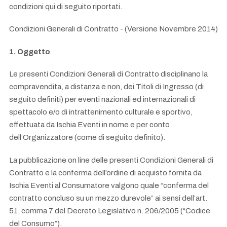
condizioni qui di seguito riportati.
Condizioni Generali di Contratto - (Versione Novembre 2014)
1. Oggetto
Le presenti Condizioni Generali di Contratto disciplinano la
compravendita, a distanza e non, dei Titoli di Ingresso (di
seguito definiti) per eventi nazionali ed internazionali di
spettacolo e/o di intrattenimento culturale e sportivo,
effettuata da Ischia Eventi in nome e per conto
dell’Organizzatore (come di seguito definito).
La pubblicazione on line delle presenti Condizioni Generali di
Contratto e la conferma dell’ordine di acquisto fornita da
Ischia Eventi al Consumatore valgono quale “conferma del
contratto concluso su un mezzo durevole” ai sensi dell’art.
51, comma 7 del Decreto Legislativo n. 206/2005 (“Codice
del Consumo”).