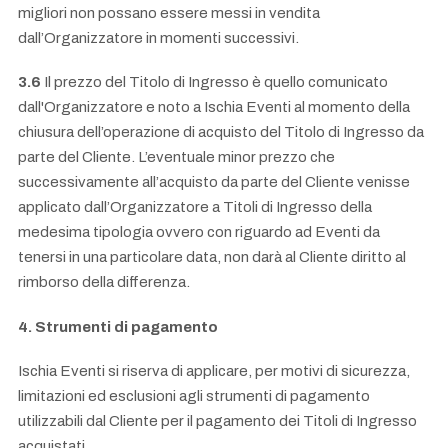
migliori non possano essere messi in vendita
dall’Organizzatore in momenti successivi.
3.6
Il prezzo del Titolo di Ingresso è quello comunicato
dall'Organizzatore e noto a Ischia Eventi al momento della
chiusura dell’operazione di acquisto del Titolo di Ingresso da
parte del Cliente. L’eventuale minor prezzo che
successivamente all’acquisto da parte del Cliente venisse
applicato dall’Organizzatore a Titoli di Ingresso della
medesima tipologia ovvero con riguardo ad Eventi da
tenersi in una particolare data, non darà al Cliente diritto al
rimborso della differenza.
4. Strumenti di pagamento
Ischia Eventi si riserva di applicare, per motivi di sicurezza,
limitazioni ed esclusioni agli strumenti di pagamento
utilizzabili dal Cliente per il pagamento dei Titoli di Ingresso
acquistati.