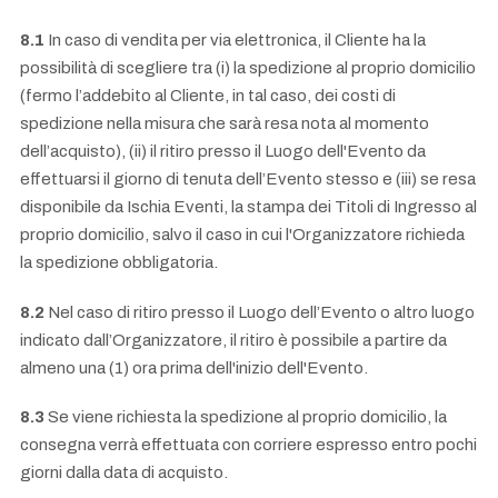
8.1
In caso di vendita per via elettronica, il Cliente ha la
possibilità di scegliere tra (i) la spedizione al proprio domicilio
(fermo l’addebito al Cliente, in tal caso, dei costi di
spedizione nella misura che sarà resa nota al momento
dell’acquisto), (ii) il ritiro presso il Luogo dell'Evento da
effettuarsi il giorno di tenuta dell’Evento stesso e (iii) se resa
disponibile da Ischia Eventi, la stampa dei Titoli di Ingresso al
proprio domicilio, salvo il caso in cui l'Organizzatore richieda
la spedizione obbligatoria.
8.2
Nel caso di ritiro presso il Luogo dell’Evento o altro luogo
indicato dall’Organizzatore, il ritiro è possibile a partire da
almeno una (1) ora prima dell'inizio dell'Evento.
8.3
Se viene richiesta la spedizione al proprio domicilio, la
consegna verrà effettuata con corriere espresso entro pochi
giorni dalla data di acquisto.