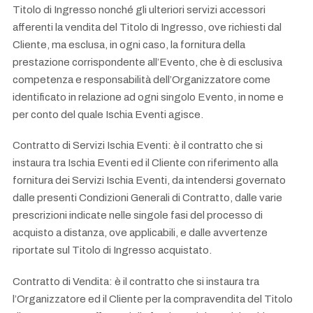
Titolo di Ingresso nonché gli ulteriori servizi accessori
afferenti la vendita del Titolo di Ingresso, ove richiesti dal
Cliente, ma esclusa, in ogni caso, la fornitura della
prestazione corrispondente all’Evento, che è di esclusiva
competenza e responsabilità dell’Organizzatore come
identificato in relazione ad ogni singolo Evento, in nome e
per conto del quale Ischia Eventi agisce.
Contratto di Servizi Ischia Eventi: è il contratto che si
instaura tra Ischia Eventi ed il Cliente con riferimento alla
fornitura dei Servizi Ischia Eventi, da intendersi governato
dalle presenti Condizioni Generali di Contratto, dalle varie
prescrizioni indicate nelle singole fasi del processo di
acquisto a distanza, ove applicabili, e dalle avvertenze
riportate sul Titolo di Ingresso acquistato.
Contratto di Vendita: è il contratto che si instaura tra
l’Organizzatore ed il Cliente per la compravendita del Titolo