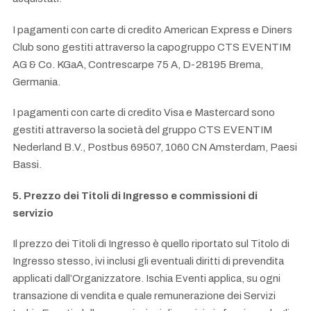
I pagamenti con carte di credito American Express e Diners
Club sono gestiti attraverso la capogruppo CTS EVENTIM
AG & Co. KGaA, Contrescarpe 75 A, D-28195 Brema,
Germania.
I pagamenti con carte di credito Visa e Mastercard sono
gestiti attraverso la società del gruppo CTS EVENTIM
Nederland B.V., Postbus 69507, 1060 CN Amsterdam, Paesi
Bassi.
5. Prezzo dei Titoli di Ingresso e commissioni di
servizio
Il prezzo dei Titoli di Ingresso è quello riportato sul Titolo di
Ingresso stesso, ivi inclusi gli eventuali diritti di prevendita
applicati dall’Organizzatore. Ischia Eventi applica, su ogni
transazione di vendita e quale remunerazione dei Servizi