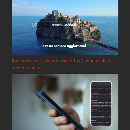
Il calendario digitale di Ischia: tutti gli eventi dell’isola,
sempre con te