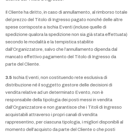
Il Cliente ha diritto, in caso di annullamento, al rimborso totale
del prezzo del Titolo di Ingresso pagato nonché delle altre
spese corrisposte a Ischia Eventi (incluse quelle di
spedizione qualora la spedizione non sia già stata effettuata)
secondo le modalità e la tempistica stabilite
dall’Organizzatore, salvo che l’annullamento dipenda dal
mancato effettivo pagamento del Titolo di Ingresso da
parte del Cliente.
3.5
Ischia Eventi, non costituendo rete esclusiva di
distribuzione né il soggetto gestore delle decisioni di
vendita relative ad un determinato Evento, non è
responsabile della tipologia dei posti messi in vendita
dall’Organizzatore e non garantisce che i Titoli di Ingresso
acquistabili attraverso i propri canali di vendita
rappresentino, per ciascuna tipologia, i migliori disponibili al
momento dell’acquisto da parte del Cliente o che posti