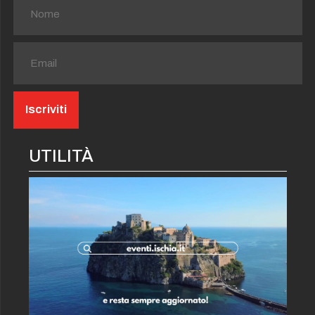
UTILITÀ