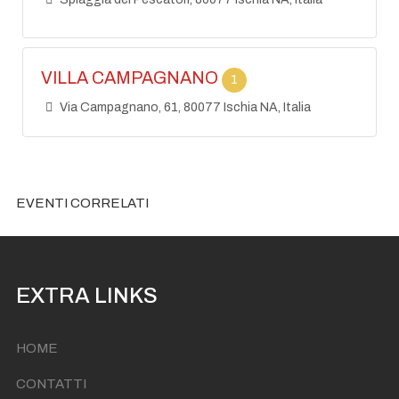
VILLA CAMPAGNANO
1
Via Campagnano, 61, 80077 Ischia NA, Italia
EVENTI CORRELATI
EXTRA LINKS
HOME
CONTATTI