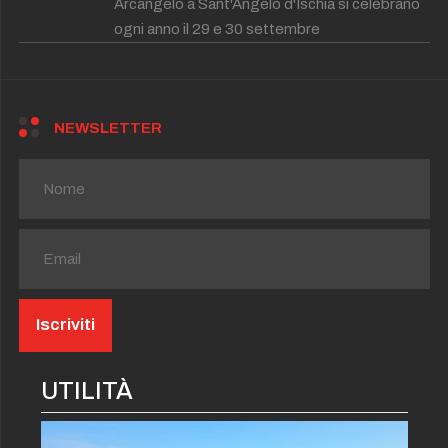
Arcangelo a Sant'Angelo d'Ischia si celebrano
ogni anno il 29 e 30 settembre
NEWSLETTER
UTILITÀ