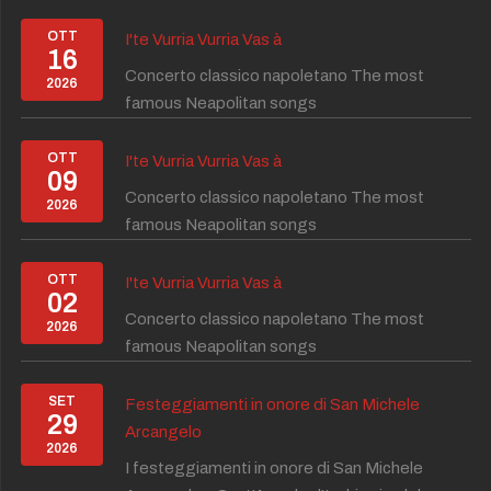
OTT
I'te Vurria Vurria Vas à
16
Concerto classico napoletano The most
2026
famous Neapolitan songs
OTT
I'te Vurria Vurria Vas à
09
Concerto classico napoletano The most
2026
famous Neapolitan songs
OTT
I'te Vurria Vurria Vas à
02
Concerto classico napoletano The most
2026
famous Neapolitan songs
SET
Festeggiamenti in onore di San Michele
29
Arcangelo
2026
I festeggiamenti in onore di San Michele