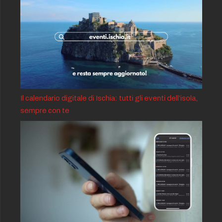
Il calendario digitale di Ischia: tutti gli eventi dell’isola,
sempre con te