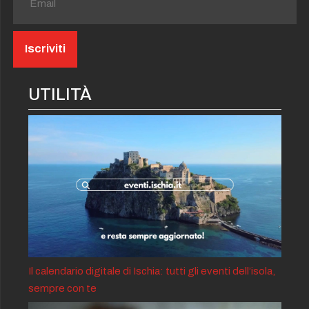
UTILITÀ
Il calendario digitale di Ischia: tutti gli eventi dell’isola,
sempre con te