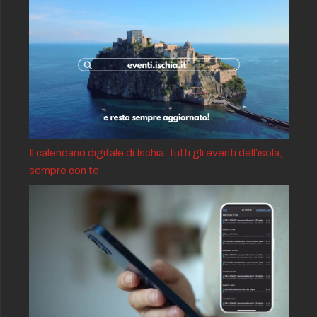
Il calendario digitale di Ischia: tutti gli eventi dell’isola,
sempre con te