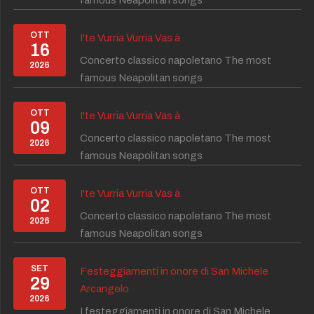
famous Neapolitan songs
OTT
I'te Vurria Vurria Vas à
16
Concerto classico napoletano The most
2026
famous Neapolitan songs
OTT
I'te Vurria Vurria Vas à
09
Concerto classico napoletano The most
2026
famous Neapolitan songs
OTT
I'te Vurria Vurria Vas à
02
Concerto classico napoletano The most
2026
famous Neapolitan songs
SET
Festeggiamenti in onore di San Michele
29
Arcangelo
2026
I festeggiamenti in onore di San Michele