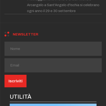
Arcangelo a Sant'Angelo d'Ischia si celebrano
ogni anno il 29 e 30 settembre
NEWSLETTER
UTILITÀ