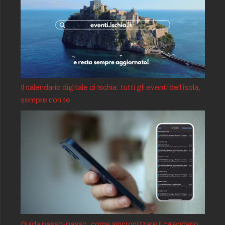
Il calendario digitale di Ischia: tutti gli eventi dell’isola,
sempre con te
Guida passo-passo: come sincronizzare il calendario