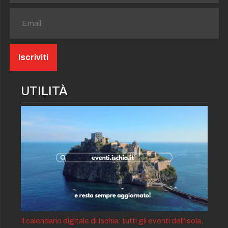
UTILITÀ
Il calendario digitale di Ischia: tutti gli eventi dell’isola,