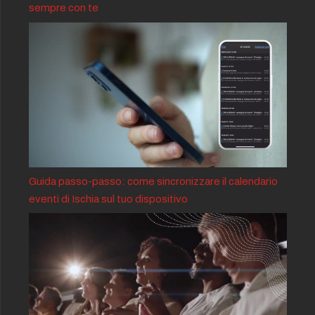
sempre con te
Guida passo-passo: come sincronizzare il calendario
eventi di Ischia sul tuo dispositivo