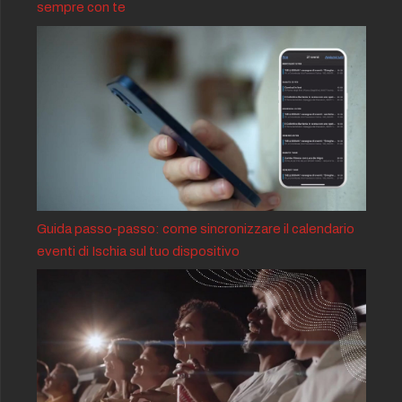
sempre con te
Guida passo-passo: come sincronizzare il calendario
eventi di Ischia sul tuo dispositivo