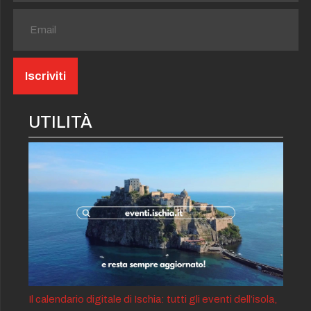
UTILITÀ
Il calendario digitale di Ischia: tutti gli eventi dell’isola,