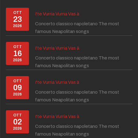
OTT
I'te Vurria Vurria Vas à
23
Concerto classico napoletano The most
2026
famous Neapolitan songs
OTT
I'te Vurria Vurria Vas à
16
Concerto classico napoletano The most
2026
famous Neapolitan songs
OTT
I'te Vurria Vurria Vas à
09
Concerto classico napoletano The most
2026
famous Neapolitan songs
OTT
I'te Vurria Vurria Vas à
02
Concerto classico napoletano The most
2026
famous Neapolitan songs