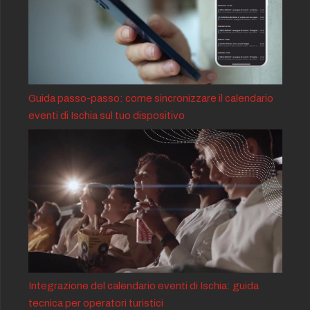
Guida passo-passo: come sincronizzare il calendario
eventi di Ischia sul tuo dispositivo
Integrazione del calendario eventi di Ischia: guida
tecnica per operatori turistici