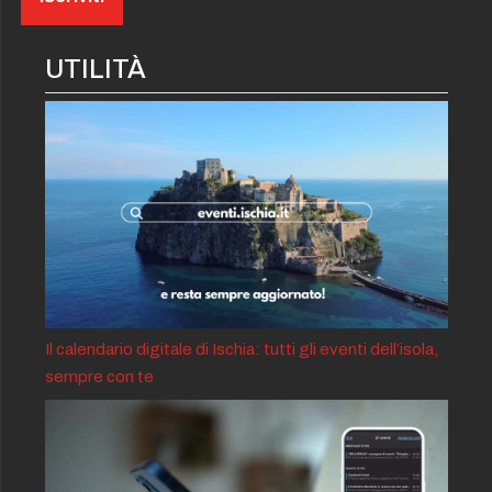
UTILITÀ
Il calendario digitale di Ischia: tutti gli eventi dell’isola,
sempre con te