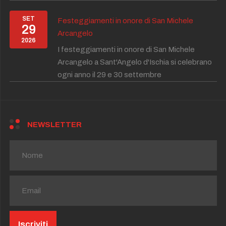
SET
Festeggiamenti in onore di San Michele
29
Arcangelo
2026
I festeggiamenti in onore di San Michele
Arcangelo a Sant'Angelo d'Ischia si celebrano
ogni anno il 29 e 30 settembre
NEWSLETTER