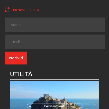
NEWSLETTER
UTILITÀ