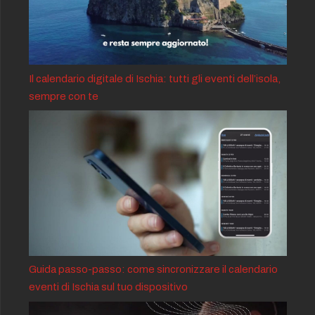
Il calendario digitale di Ischia: tutti gli eventi dell’isola,
sempre con te
Guida passo-passo: come sincronizzare il calendario
eventi di Ischia sul tuo dispositivo