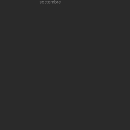
settembre