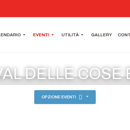
LENDARIO
EVENTI
UTILITÀ
GALLERY
CONT
VAL DELLE COSE
OPZIONE EVENTI