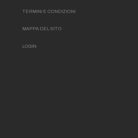
TERMINI E CONDIZIONI
MAPPA DEL SITO
LOGIN