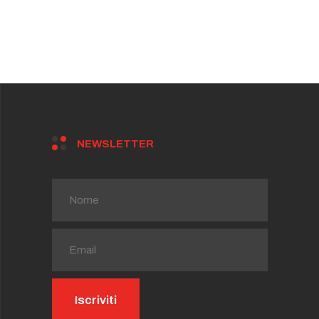
NEWSLETTER