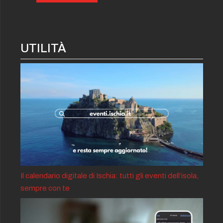
UTILITÀ
Il calendario digitale di Ischia: tutti gli eventi dell’isola,
sempre con te