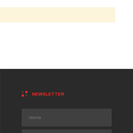
NEWSLETTER