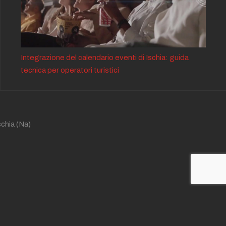
Integrazione del calendario eventi di Ischia: guida
tecnica per operatori turistici
schia
(Na)