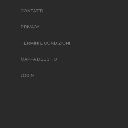
CONTATTI
PRIVACY
TERMINI E CONDIZIONI
MAPPA DEL SITO
LOGIN