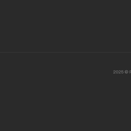
2025 © P