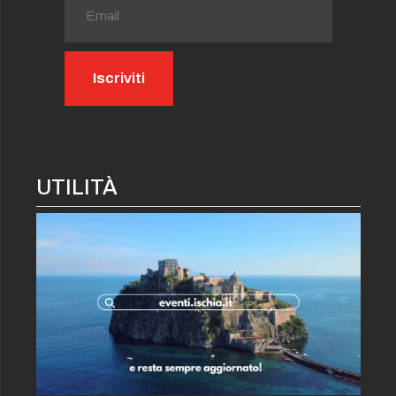
UTILITÀ