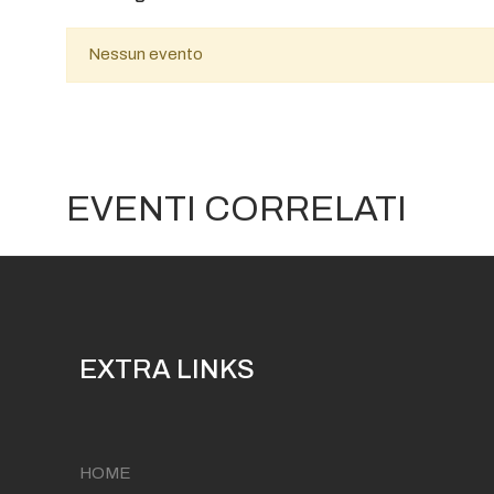
Nessun evento
EVENTI CORRELATI
EXTRA LINKS
HOME