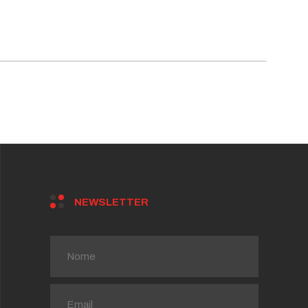
NEWSLETTER