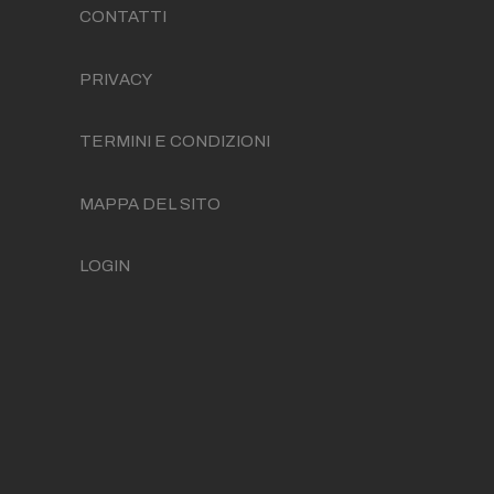
CONTATTI
PRIVACY
TERMINI E CONDIZIONI
MAPPA DEL SITO
LOGIN