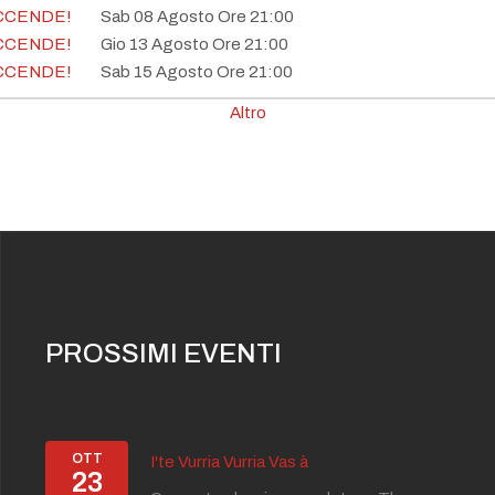
ACCENDE!
Sab 08 Agosto Ore 21:00
ACCENDE!
Gio 13 Agosto Ore 21:00
ACCENDE!
Sab 15 Agosto Ore 21:00
ACCENDE!
Gio 20 Agosto Ore 21:00
Altro
ACCENDE!
Sab 22 Agosto Ore 21:00
ACCENDE!
Gio 27 Agosto Ore 21:00
ACCENDE!
Sab 29 Agosto Ore 21:00
ACCENDE!
Gio 03 Settembre Ore 21:00
ACCENDE!
Sab 05 Settembre Ore 21:00
ACCENDE!
Gio 10 Settembre Ore 21:00
PROSSIMI EVENTI
OTT
I'te Vurria Vurria Vas à
23