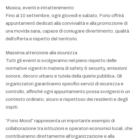
Musica, eventi e intrattenimento
Fino al 10 settembre, ogni giovedì e sabato, Forio offrirà
appuntamenti dedicati alla convivialità e alla promozione di
una movida sana, capace di coniugare divertimento, qualità
dell’offerta e rispetto del territorio.
Massima attenzione alla sicurezza
Tutti gli eventi si svolgeranno nel pieno rispetto delle
normative vigenti in materia di safety & security, emissioni
sonore, decoro urbano e tutela della quiete pubblica. Gli
organizzatori garantiranno specifici servizi di sicurezza e
controllo, affinché ogni appuntamento possa svolgersi in un
contesto ordinato, sicuro e rispettoso dei residenti e degli
ospiti.
“Forio Mood” rappresenta un importante esempio di
collaborazione tra istituzioni e operatori economici locali, che
contribuiranno direttamente all’organizzazione e alla