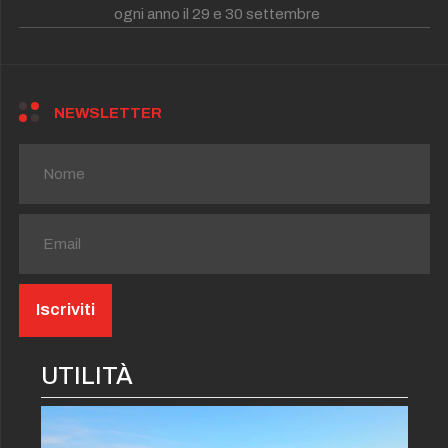
ogni anno il 29 e 30 settembre
NEWSLETTER
UTILITÀ