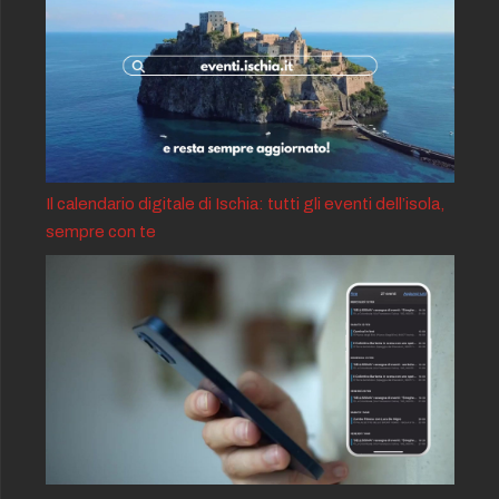
Il calendario digitale di Ischia: tutti gli eventi dell’isola,
sempre con te