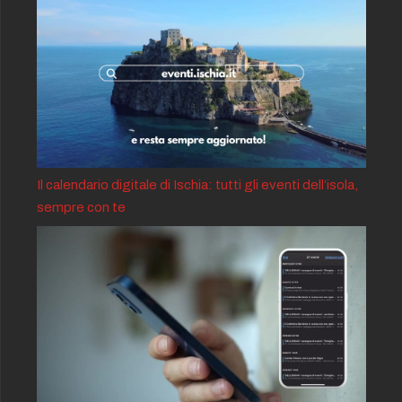
Il calendario digitale di Ischia: tutti gli eventi dell’isola,
sempre con te