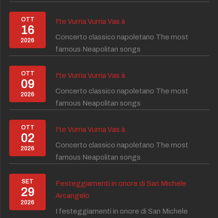
OTT
I'te Vurria Vurria Vas à
16
Concerto classico napoletano The most
2026
famous Neapolitan songs
OTT
I'te Vurria Vurria Vas à
09
Concerto classico napoletano The most
2026
famous Neapolitan songs
OTT
I'te Vurria Vurria Vas à
02
Concerto classico napoletano The most
2026
famous Neapolitan songs
SET
Festeggiamenti in onore di San Michele
29
Arcangelo
2026
I festeggiamenti in onore di San Michele