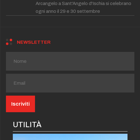
Arcangelo a Sant'Angelo d'Ischia si celebrano
ogni anno il 29 e 30 settembre
NEWSLETTER
UTILITÀ