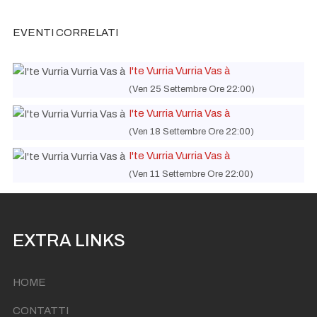
EVENTI CORRELATI
I'te Vurria Vurria Vas à
(Ven 25 Settembre Ore 22:00)
I'te Vurria Vurria Vas à
(Ven 18 Settembre Ore 22:00)
I'te Vurria Vurria Vas à
(Ven 11 Settembre Ore 22:00)
EXTRA LINKS
HOME
CONTATTI