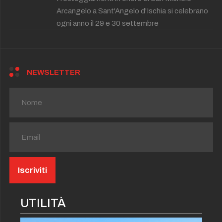
Arcangelo a Sant'Angelo d'Ischia si celebrano
ogni anno il 29 e 30 settembre
NEWSLETTER
UTILITÀ