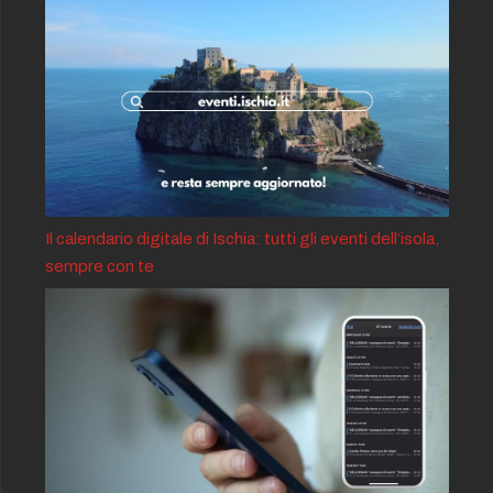
Il calendario digitale di Ischia: tutti gli eventi dell’isola,
sempre con te