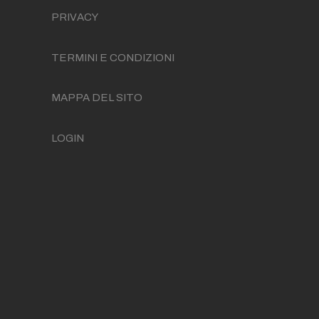
PRIVACY
TERMINI E CONDIZIONI
MAPPA DEL SITO
LOGIN