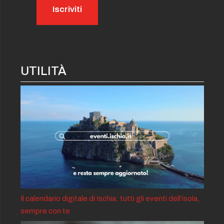
UTILITÀ
Il calendario digitale di Ischia: tutti gli eventi dell’isola,
sempre con te