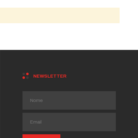
NEWSLETTER