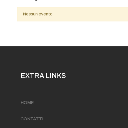
Nessun evento
EXTRA LINKS
HOME
CONTATTI