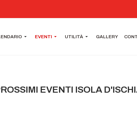
LENDARIO
EVENTI
UTILITÀ
GALLERY
CONT
ROSSIMI EVENTI ISOLA D'ISCH