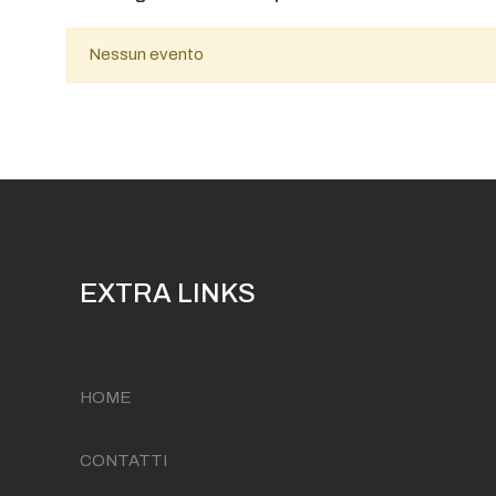
Nessun evento
EXTRA LINKS
HOME
CONTATTI