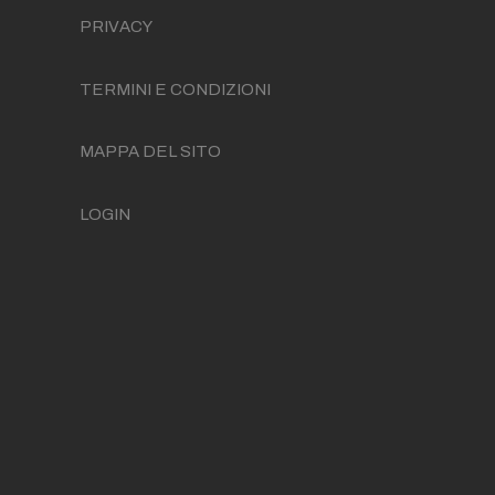
PRIVACY
TERMINI E CONDIZIONI
MAPPA DEL SITO
LOGIN