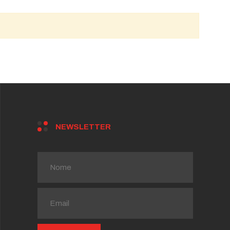
NEWSLETTER