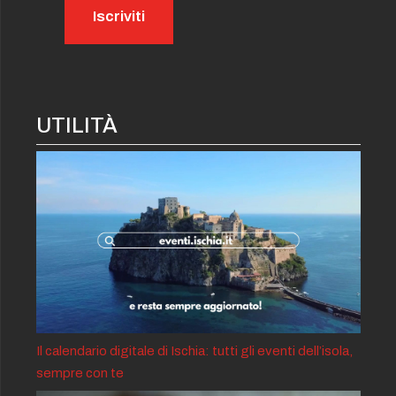
UTILITÀ
Il calendario digitale di Ischia: tutti gli eventi dell’isola,
sempre con te