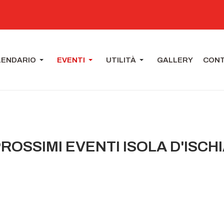
LENDARIO
EVENTI
UTILITÀ
GALLERY
CONT
ROSSIMI EVENTI ISOLA D'ISCH