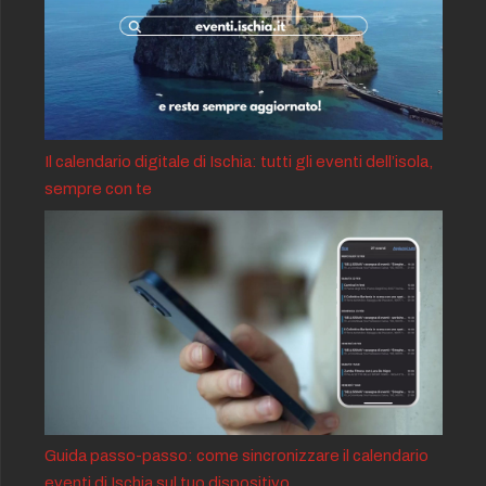
Il calendario digitale di Ischia: tutti gli eventi dell’isola,
sempre con te
Guida passo-passo: come sincronizzare il calendario
eventi di Ischia sul tuo dispositivo