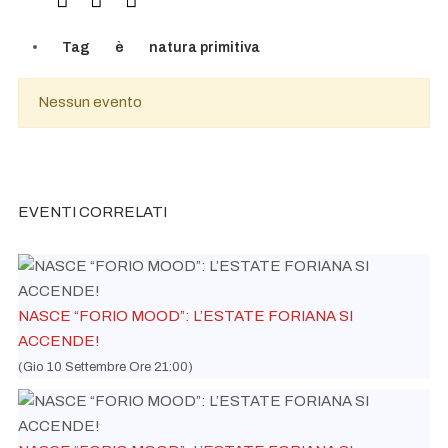
Tag
è
natura primitiva
Nessun evento
EVENTI CORRELATI
NASCE “FORIO MOOD”: L’ESTATE FORIANA SI
ACCENDE!
(Gio 10 Settembre Ore 21:00)