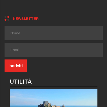
NEWSLETTER
UTILITÀ