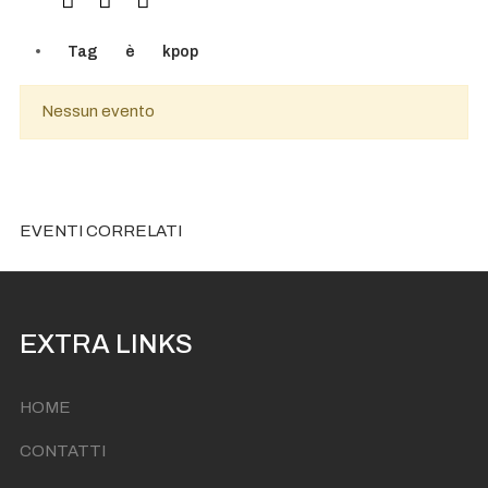
Tag
è
kpop
Nessun evento
EVENTI CORRELATI
EXTRA LINKS
HOME
CONTATTI