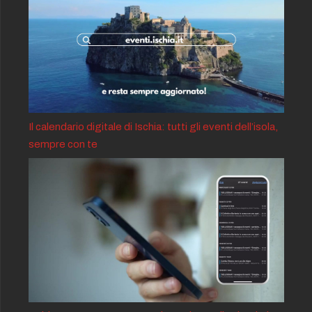
Il calendario digitale di Ischia: tutti gli eventi dell’isola,
sempre con te