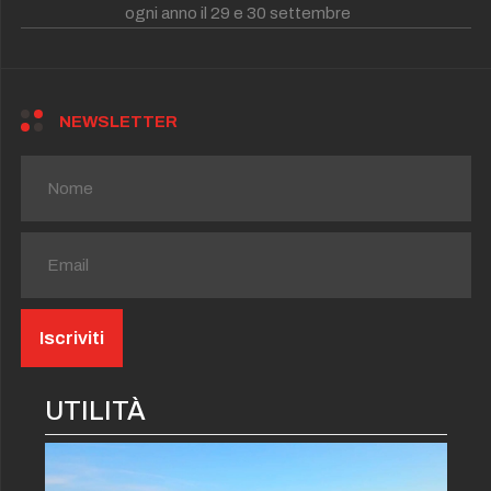
ogni anno il 29 e 30 settembre
NEWSLETTER
UTILITÀ