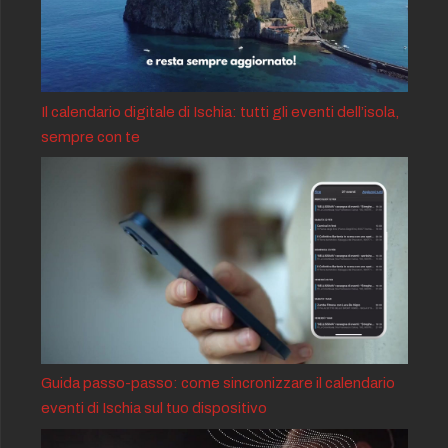
Il calendario digitale di Ischia: tutti gli eventi dell’isola,
sempre con te
Guida passo-passo: come sincronizzare il calendario
eventi di Ischia sul tuo dispositivo