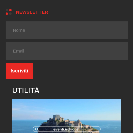
NEWSLETTER
UTILITÀ