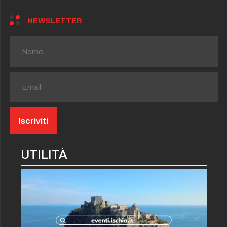
NEWSLETTER
UTILITÀ