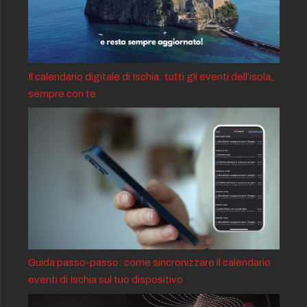
Il calendario digitale di Ischia: tutti gli eventi dell’isola,
sempre con te
Guida passo-passo: come sincronizzare il calendario
eventi di Ischia sul tuo dispositivo