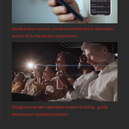
Guida passo-passo: come sincronizzare il calendario
eventi di Ischia sul tuo dispositivo
Integrazione del calendario eventi di Ischia: guida
tecnica per operatori turistici