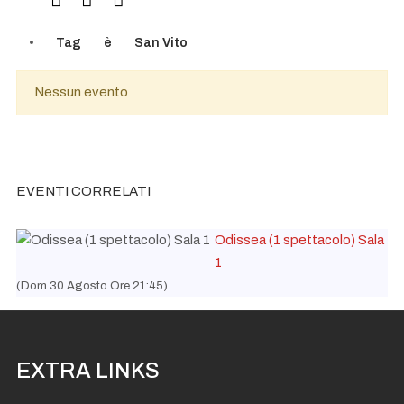
Tag
è
San Vito
Nessun evento
EVENTI CORRELATI
Odissea (1 spettacolo) Sala
1
(Dom 30 Agosto Ore 21:45)
EXTRA LINKS