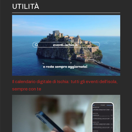
UTILITÀ
Il calendario digitale di Ischia: tutti gli eventi dell’isola,
sempre con te