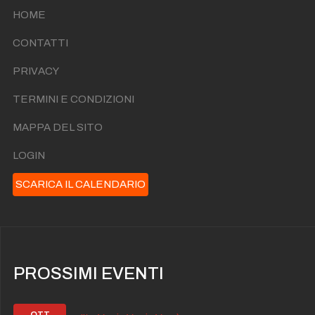
HOME
CONTATTI
PRIVACY
TERMINI E CONDIZIONI
MAPPA DEL SITO
LOGIN
SCARICA IL CALENDARIO
PROSSIMI EVENTI