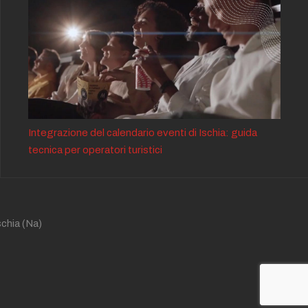
Integrazione del calendario eventi di Ischia: guida
tecnica per operatori turistici
schia
(Na)