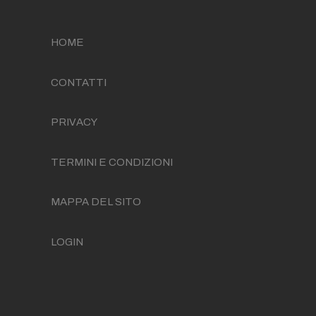
HOME
CONTATTI
PRIVACY
TERMINI E CONDIZIONI
MAPPA DEL SITO
LOGIN