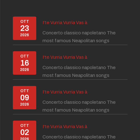
OTT
I'te Vurria Vurria Vas à
23
Concerto classico napoletano The
2026
most famous Neapolitan songs
OTT
I'te Vurria Vurria Vas à
16
Concerto classico napoletano The
2026
most famous Neapolitan songs
OTT
I'te Vurria Vurria Vas à
09
Concerto classico napoletano The
2026
most famous Neapolitan songs
OTT
I'te Vurria Vurria Vas à
02
Concerto classico napoletano The
2026