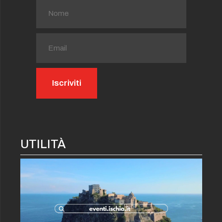
UTILITÀ