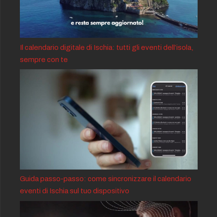
Il calendario digitale di Ischia: tutti gli eventi dell’isola,
sempre con te
Guida passo-passo: come sincronizzare il calendario
eventi di Ischia sul tuo dispositivo