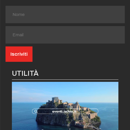
UTILITÀ