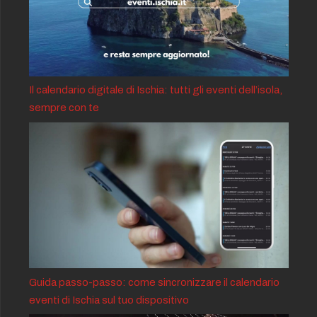
Il calendario digitale di Ischia: tutti gli eventi dell’isola,
sempre con te
Guida passo-passo: come sincronizzare il calendario
eventi di Ischia sul tuo dispositivo