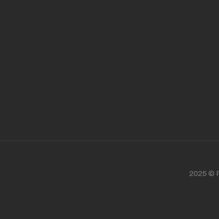
2025 © P