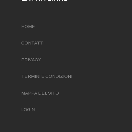
HOME
CONTATTI
PRIVACY
TERMINI E CONDIZIONI
MAPPA DEL SITO
LOGIN