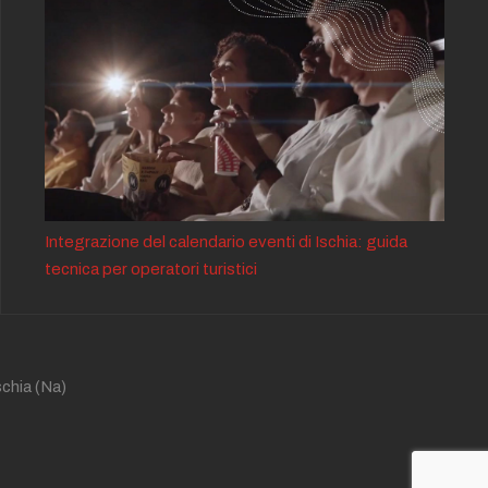
Integrazione del calendario eventi di Ischia: guida
tecnica per operatori turistici
schia
(Na)