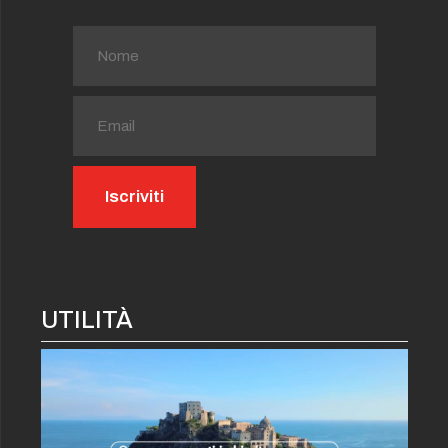
UTILITÀ