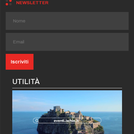
NEWSLETTER
UTILITÀ