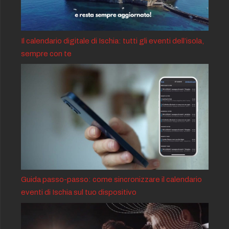
Il calendario digitale di Ischia: tutti gli eventi dell’isola,
sempre con te
Guida passo-passo: come sincronizzare il calendario
eventi di Ischia sul tuo dispositivo