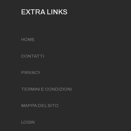
EXTRA LINKS
HOME
CONTATTI
PRIVACY
TERMINI E CONDIZIONI
MAPPA DEL SITO
LOGIN