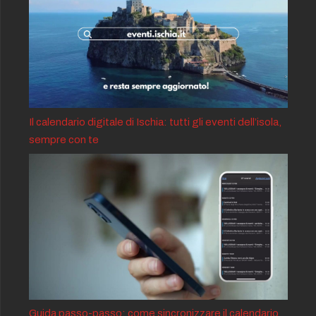
Il calendario digitale di Ischia: tutti gli eventi dell’isola,
sempre con te
Guida passo-passo: come sincronizzare il calendario