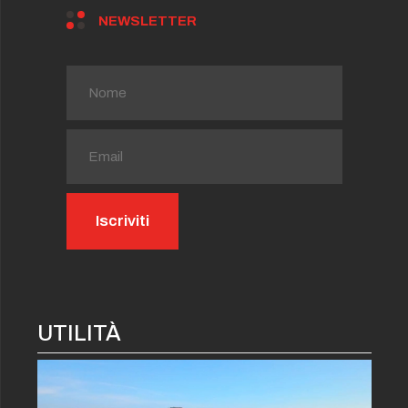
NEWSLETTER
UTILITÀ