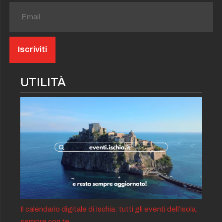
UTILITÀ
Il calendario digitale di Ischia: tutti gli eventi dell’isola,
sempre con te