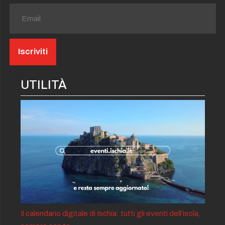
UTILITÀ
Il calendario digitale di Ischia: tutti gli eventi dell’isola,