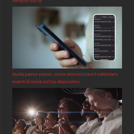
sempre con te
Guida passo-passo: come sincronizzare il calendario
eventi di Ischia sul tuo dispositivo