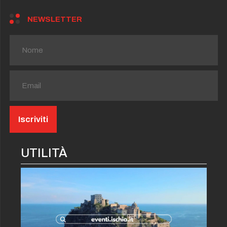
NEWSLETTER
UTILITÀ