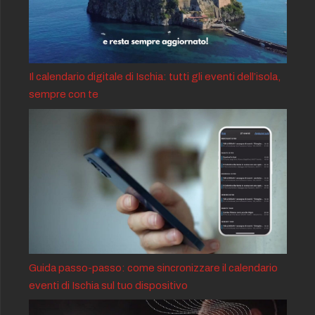
Il calendario digitale di Ischia: tutti gli eventi dell’isola,
sempre con te
Guida passo-passo: come sincronizzare il calendario
eventi di Ischia sul tuo dispositivo