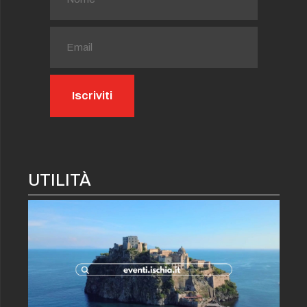
UTILITÀ