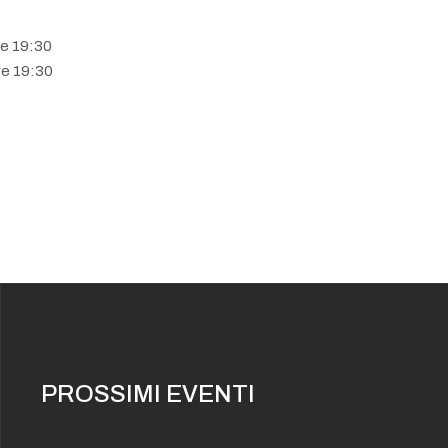
e 19:30
e 19:30
PROSSIMI EVENTI