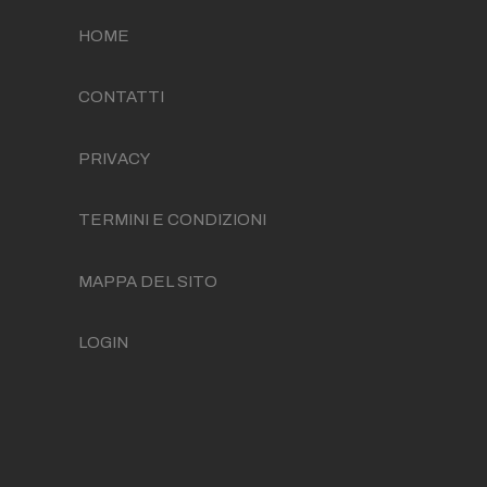
HOME
CONTATTI
PRIVACY
TERMINI E CONDIZIONI
MAPPA DEL SITO
LOGIN