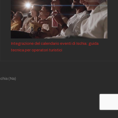
Integrazione del calendario eventi di Ischia: guida
tecnica per operatori turistici
schia
(Na)