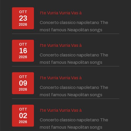
OTT
I'te Vurria Vurria Vas à
23
Concerto classico napoletano The
2026
most famous Neapolitan songs
OTT
I'te Vurria Vurria Vas à
16
Concerto classico napoletano The
2026
most famous Neapolitan songs
OTT
I'te Vurria Vurria Vas à
09
Concerto classico napoletano The
2026
most famous Neapolitan songs
OTT
I'te Vurria Vurria Vas à
02
Concerto classico napoletano The
2026
most famous Neapolitan songs