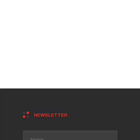
NEWSLETTER