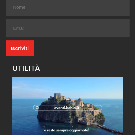
UTILITÀ