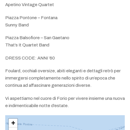
Apetino Vintage Quartet
Piazza Pontone – Fontana
Sunny Band
Piazza Balsofiore – San Gaetano
That’s It Quartet Band
DRESS CODE: ANNI ’60
Foulard, occhiali oversize, abiti eleganti e dettagli retrò per
immergersi completamente nello spirito di un’epoca che
continua ad affascinare generazioni diverse.
Vi aspettiamo nel cuore di Forio per vivere insieme una nuova
e indimenticabile notte d’estate.
+