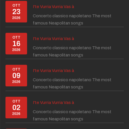
OTT
I'te Vurria Vurria Vas à
23
Concerto classico napoletano The most
2026
famous Neapolitan songs
OTT
I'te Vurria Vurria Vas à
16
Concerto classico napoletano The most
2026
famous Neapolitan songs
OTT
I'te Vurria Vurria Vas à
09
Concerto classico napoletano The most
2026
famous Neapolitan songs
OTT
I'te Vurria Vurria Vas à
02
Concerto classico napoletano The most
2026
famous Neapolitan songs