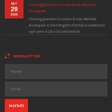
SET
Festeggiamenti in onore di San Michele
29
Arcangelo
2026
I festeggiamenti in onore di San Michele
Arcangelo a Sant'Angelo d'Ischia si celebrano
ogni anno il 29 e 30 settembre
NEWSLETTER