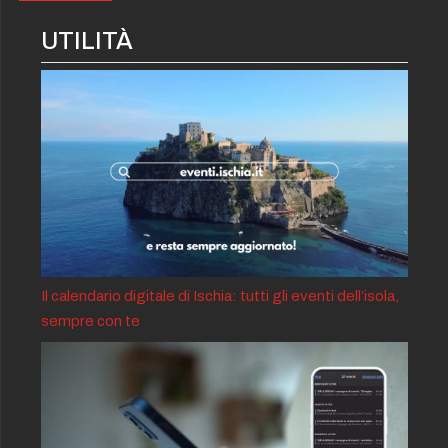
UTILITÀ
Il calendario digitale di Ischia: tutti gli eventi dell’isola,
sempre con te