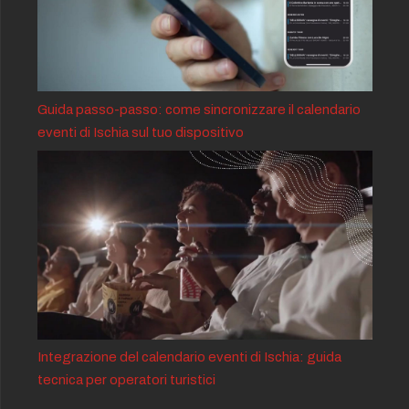
Guida passo-passo: come sincronizzare il calendario
eventi di Ischia sul tuo dispositivo
Integrazione del calendario eventi di Ischia: guida
tecnica per operatori turistici