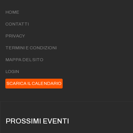
HOME
CONTATTI
PRIVACY
TERMINI E CONDIZIONI
MAPPA DEL SITO
LOGIN
SCARICA IL CALENDARIO
PROSSIMI EVENTI