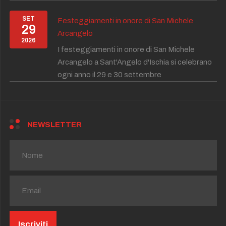
SET
Festeggiamenti in onore di San Michele
29
Arcangelo
2026
I festeggiamenti in onore di San Michele
Arcangelo a Sant'Angelo d'Ischia si celebrano
ogni anno il 29 e 30 settembre
NEWSLETTER