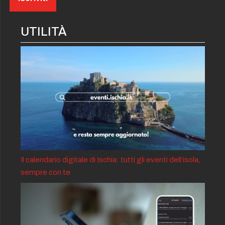
UTILITÀ
Il calendario digitale di Ischia: tutti gli eventi dell’isola,
sempre con te