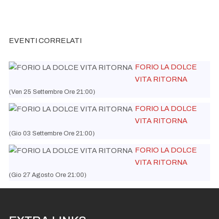
I'te Vurria Vurria Vas à
Ven 11 Settembre Ore 22:00
I'te Vurria Vurria Vas à
Ven 18 Settembre Ore 22:00
I'te Vurria Vurria Vas à
Ven 25 Settembre Ore 22:00
EVENTI CORRELATI
FORIO LA DOLCE
VITA RITORNA
(Ven 25 Settembre Ore 21:00)
FORIO LA DOLCE
VITA RITORNA
(Gio 03 Settembre Ore 21:00)
FORIO LA DOLCE
VITA RITORNA
(Gio 27 Agosto Ore 21:00)