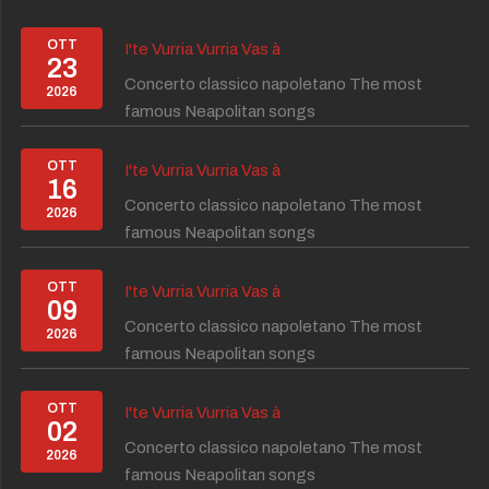
OTT
I'te Vurria Vurria Vas à
23
Concerto classico napoletano The most
2026
famous Neapolitan songs
OTT
I'te Vurria Vurria Vas à
16
Concerto classico napoletano The most
2026
famous Neapolitan songs
OTT
I'te Vurria Vurria Vas à
09
Concerto classico napoletano The most
2026
famous Neapolitan songs
OTT
I'te Vurria Vurria Vas à
02
Concerto classico napoletano The most
2026
famous Neapolitan songs