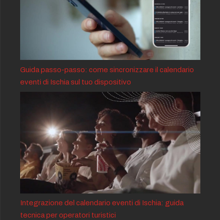
Guida passo-passo: come sincronizzare il calendario
eventi di Ischia sul tuo dispositivo
Integrazione del calendario eventi di Ischia: guida
tecnica per operatori turistici