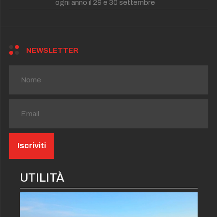
ogni anno il 29 e 30 settembre
NEWSLETTER
UTILITÀ