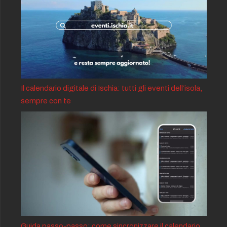
Il calendario digitale di Ischia: tutti gli eventi dell’isola,
sempre con te
Guida passo-passo: come sincronizzare il calendario