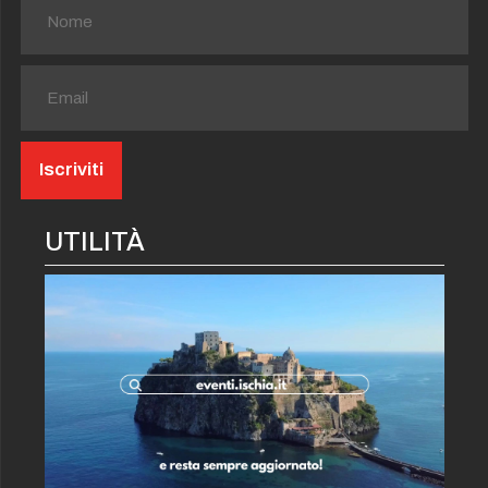
UTILITÀ