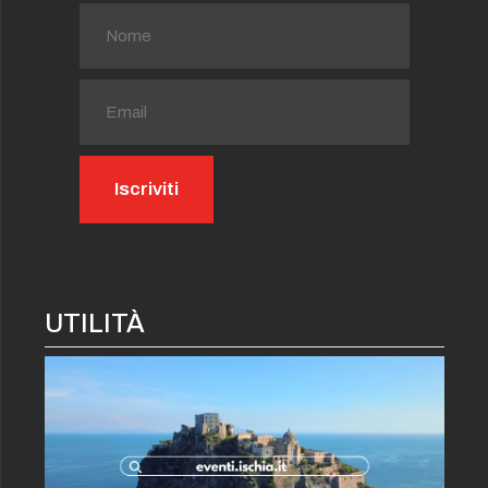
UTILITÀ