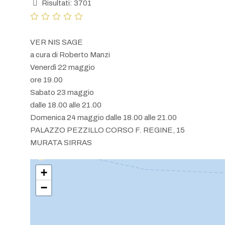
Risultati: 3701
VER NIS SAGE
a cura di Roberto Manzi
Venerdì 22 maggio
ore 19.00
Sabato 23 maggio
dalle 18.00 alle 21.00
Domenica 24 maggio dalle 18.00 alle 21.00
PALAZZO PEZZILLO CORSO F. REGINE, 15
MURATA SIRRAS
+
−