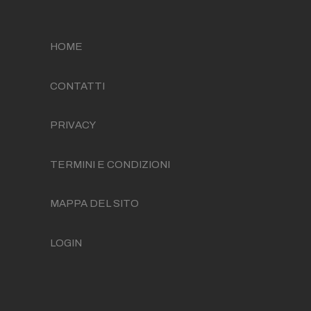
HOME
CONTATTI
PRIVACY
TERMINI E CONDIZIONI
MAPPA DEL SITO
LOGIN