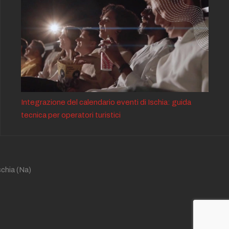
Integrazione del calendario eventi di Ischia: guida
tecnica per operatori turistici
schia
(Na)