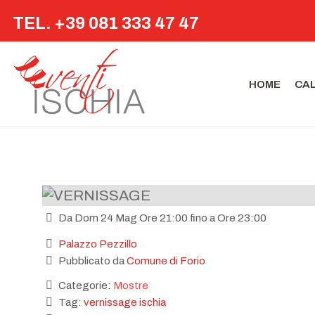
TEL. +39 081 333 47 47
HOME
CA
Da Dom 24 Mag Ore 21:00 fino a Ore 23:00
Palazzo Pezzillo
Pubblicato da
Comune di Forio
Categorie:
Mostre
Tag:
vernissage ischia