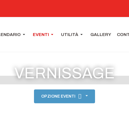
LENDARIO
EVENTI
UTILITÀ
GALLERY
CONT
VERNISSAGE
OPZIONE EVENTI