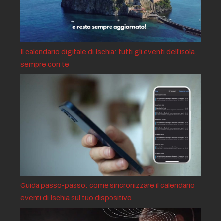
Il calendario digitale di Ischia: tutti gli eventi dell’isola,
sempre con te
Guida passo-passo: come sincronizzare il calendario
eventi di Ischia sul tuo dispositivo