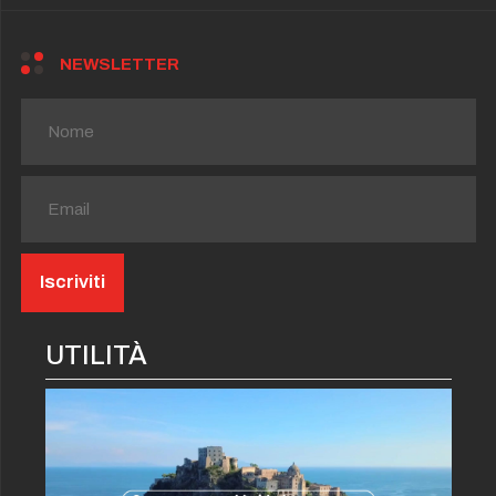
NEWSLETTER
UTILITÀ