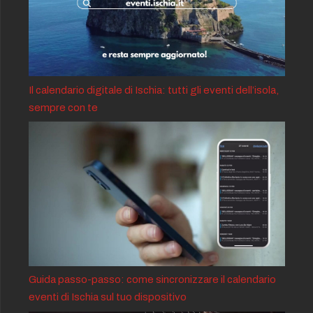
Il calendario digitale di Ischia: tutti gli eventi dell’isola,
sempre con te
Guida passo-passo: come sincronizzare il calendario
eventi di Ischia sul tuo dispositivo