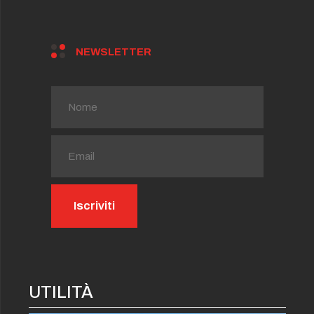
NEWSLETTER
UTILITÀ