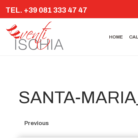
TEL. +39 081 333 47 47
HOME
CA
SANTA-MARIA
Previous