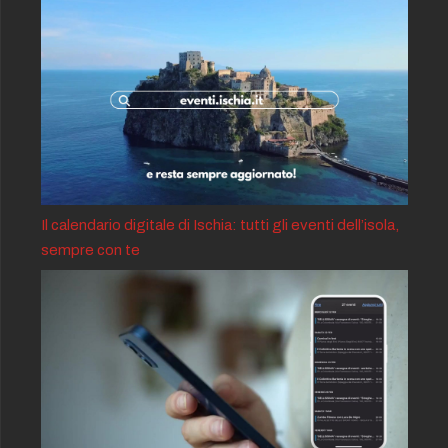
Il calendario digitale di Ischia: tutti gli eventi dell’isola,
sempre con te