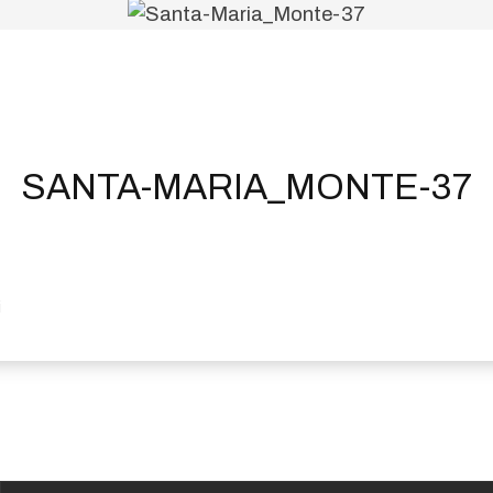
SANTA-MARIA_MONTE-37
i