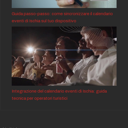
Guida passo-passo: come sincronizzare il calendario
eventi di Ischia sul tuo dispositivo
Integrazione del calendario eventi di Ischia: guida
tecnica per operatori turistici