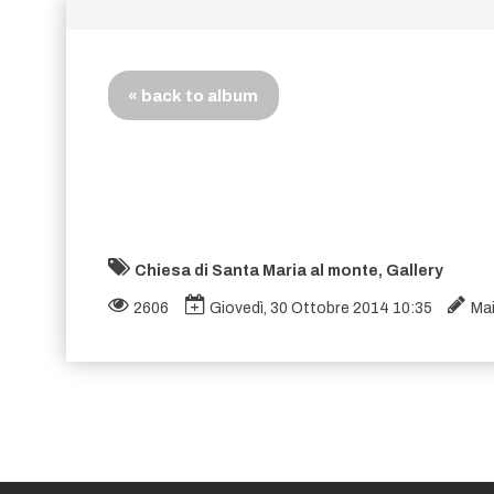
« back to album
Chiesa di Santa Maria al monte, Gallery
2606
Giovedì, 30 Ottobre 2014 10:35
Ma