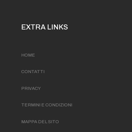
EXTRA LINKS
HOME
CONTATTI
PRIVACY
TERMINI E CONDIZIONI
MAPPA DEL SITO