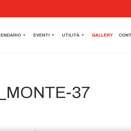
LENDARIO
EVENTI
UTILITÀ
GALLERY
CONT
_MONTE-37