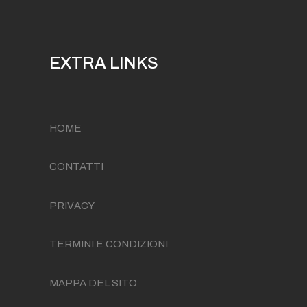
EXTRA LINKS
HOME
CONTATTI
PRIVACY
TERMINI E CONDIZIONI
MAPPA DEL SITO