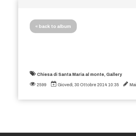
« back to album
Chiesa di Santa Maria al monte, Gallery
2599
Giovedì, 30 Ottobre 2014 10:35
Ma