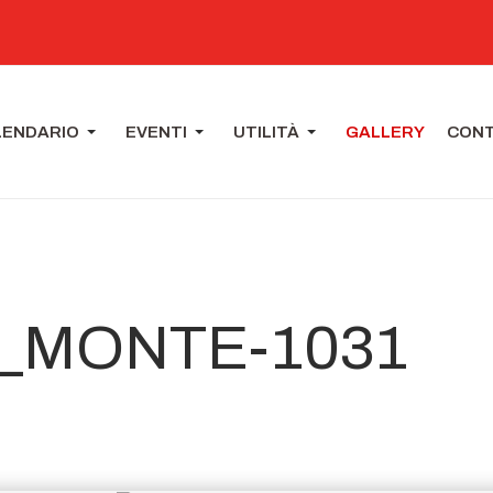
LENDARIO
EVENTI
UTILITÀ
GALLERY
CONT
_MONTE-1031