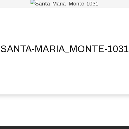
SANTA-MARIA_MONTE-1031
i