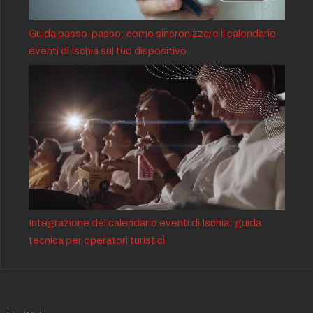
Guida passo-passo: come sincronizzare il calendario
eventi di Ischia sul tuo dispositivo
Integrazione del calendario eventi di Ischia: guida
tecnica per operatori turistici