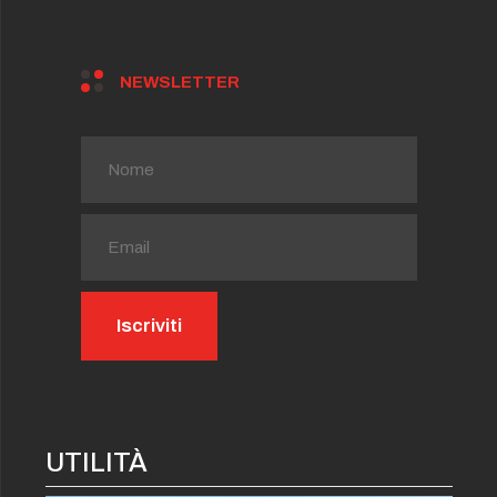
NEWSLETTER
UTILITÀ