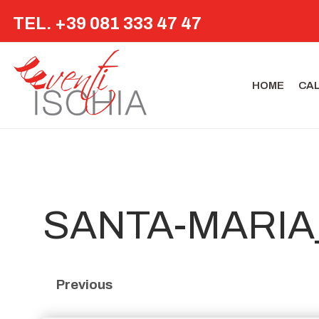
TEL. +39 081 333 47 47
HOME
CA
SANTA-MARIA
Previous