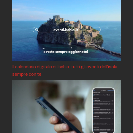
Il calendario digitale di Ischia: tutti gli eventi dell’isola,
sempre con te