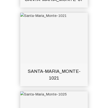
SANTA-MARIA_MONTE-
1021