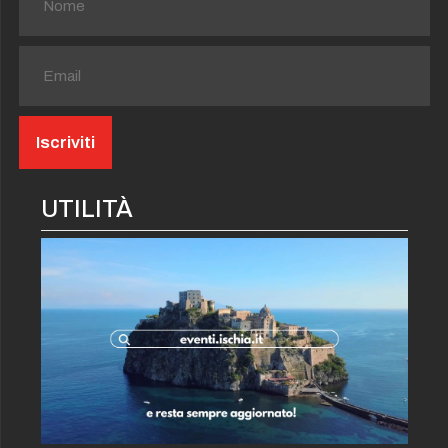
UTILITÀ