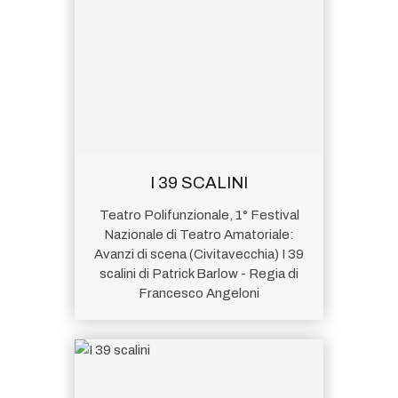
I 39 SCALINI
Teatro Polifunzionale, 1° Festival
Nazionale di Teatro Amatoriale:
Avanzi di scena (Civitavecchia) I 39
scalini di Patrick Barlow - Regia di
Francesco Angeloni