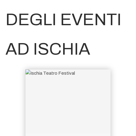
DEGLI EVENTI
AD ISCHIA