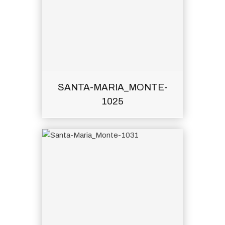
SANTA-MARIA_MONTE-
1025