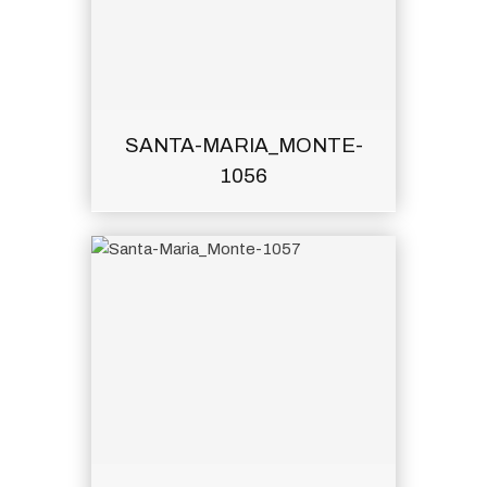
SANTA-MARIA_MONTE-
1056