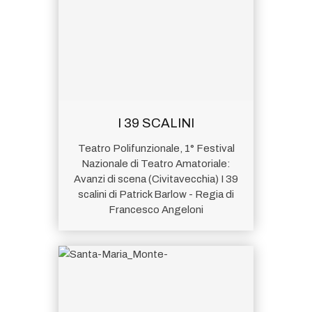
I 39 SCALINI
Teatro Polifunzionale, 1° Festival
Nazionale di Teatro Amatoriale:
Avanzi di scena (Civitavecchia) I 39
scalini di Patrick Barlow - Regia di
Francesco Angeloni