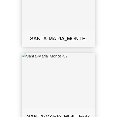
SANTA-MARIA_MONTE-
SANTA-MARIA_MONTE-37