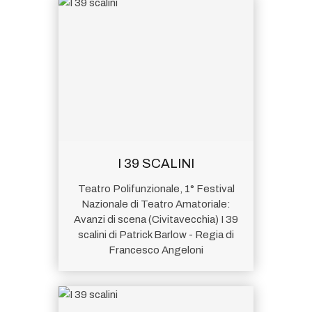
I 39 SCALINI
Teatro Polifunzionale, 1° Festival
Nazionale di Teatro Amatoriale:
Avanzi di scena (Civitavecchia) I 39
scalini di Patrick Barlow - Regia di
Francesco Angeloni