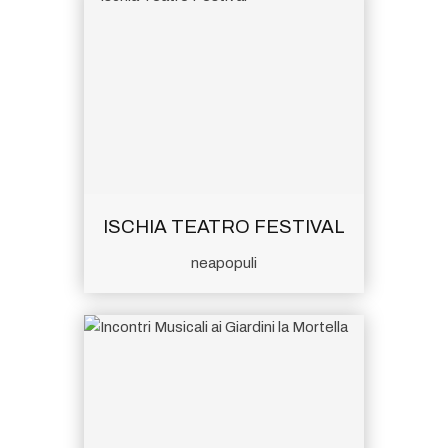
ISCHIA TEATRO FESTIVAL
neapopuli