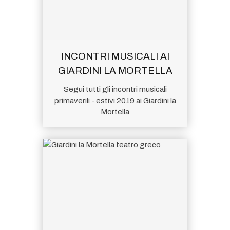
INCONTRI MUSICALI AI
GIARDINI LA MORTELLA
Segui tutti gli incontri musicali
primaverili - estivi 2019 ai Giardini la
Mortella