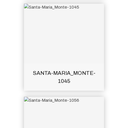
SANTA-MARIA_MONTE-
1045