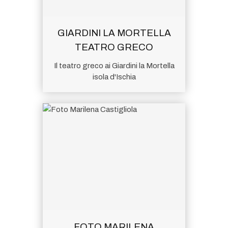
GIARDINI LA MORTELLA
TEATRO GRECO
Il teatro greco ai Giardini la Mortella
isola d'Ischia
FOTO MARILENA