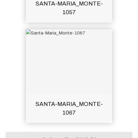
SANTA-MARIA_MONTE-
1057
SANTA-MARIA_MONTE-
1067