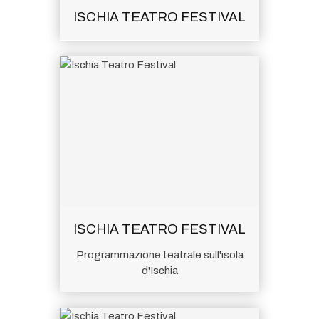
ISCHIA TEATRO FESTIVAL
ISCHIA TEATRO FESTIVAL
Programmazione teatrale sull'isola
d'Ischia