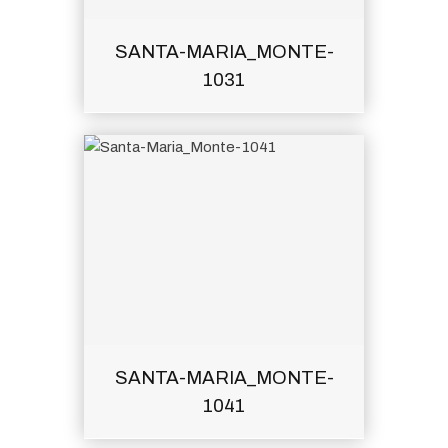
SANTA-MARIA_MONTE-
1031
SANTA-MARIA_MONTE-
1041