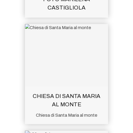
CASTIGLIOLA
CHIESA DI SANTA MARIA
AL MONTE
Chiesa di Santa Maria al monte