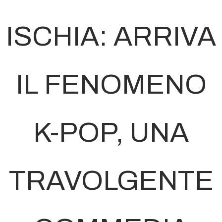
ISCHIA: ARRIVA
IL FENOMENO
K-POP, UNA
TRAVOLGENTE