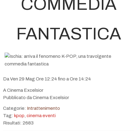
COMMEDIA
FANTASTICA
Da Ven 29 Mag Ore 12:24 fino a Ore 14:24
A Cinema Excelsior
Pubblicato da Cinema Excelsior
Categorie:
Intrattenimento
Tag:
kpop
,
cinema eventi
Risultati: 2683