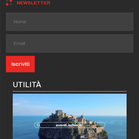
NEWSLETTER
UTILITÀ