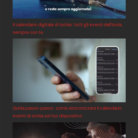
Il calendario digitale di Ischia: tutti gli eventi dell’isola,
sempre con te
Guida passo-passo: come sincronizzare il calendario
eventi di Ischia sul tuo dispositivo