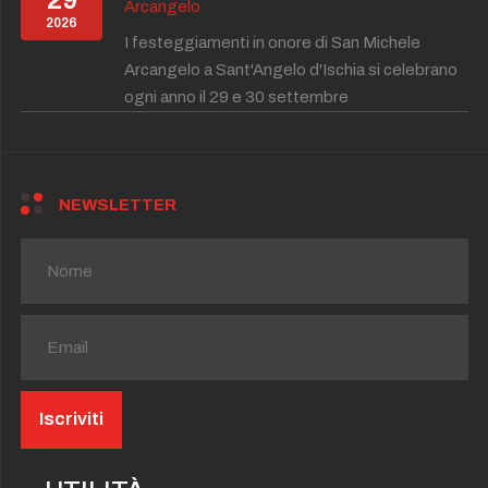
Arcangelo
2026
I festeggiamenti in onore di San Michele
Arcangelo a Sant'Angelo d'Ischia si celebrano
ogni anno il 29 e 30 settembre
NEWSLETTER