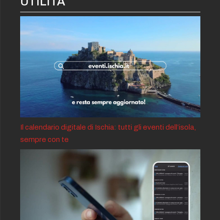
UTILITÀ
Il calendario digitale di Ischia: tutti gli eventi dell’isola,
sempre con te