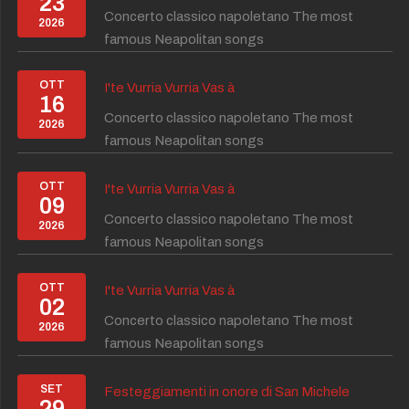
23
Concerto classico napoletano The most
2026
famous Neapolitan songs
OTT
I'te Vurria Vurria Vas à
16
Concerto classico napoletano The most
2026
famous Neapolitan songs
OTT
I'te Vurria Vurria Vas à
09
Concerto classico napoletano The most
2026
famous Neapolitan songs
OTT
I'te Vurria Vurria Vas à
02
Concerto classico napoletano The most
2026
famous Neapolitan songs
SET
Festeggiamenti in onore di San Michele
29