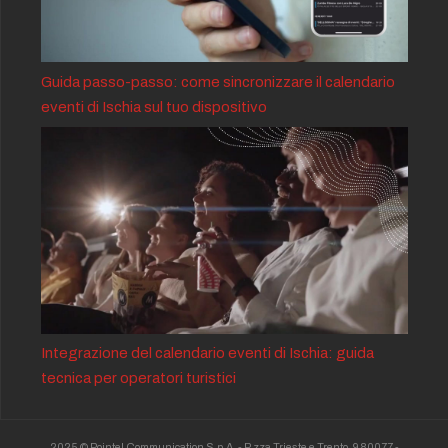
Guida passo-passo: come sincronizzare il calendario
eventi di Ischia sul tuo dispositivo
Integrazione del calendario eventi di Ischia: guida
tecnica per operatori turistici
2025 © Pointel Communication S.p.A. - P.zza Trieste e Trento, 9 80077 -