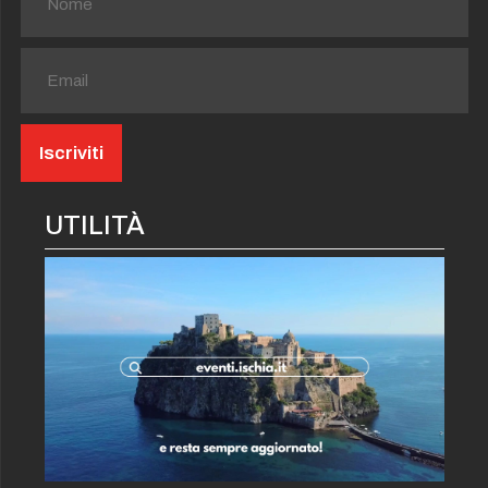
UTILITÀ