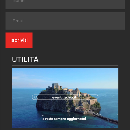
UTILITÀ