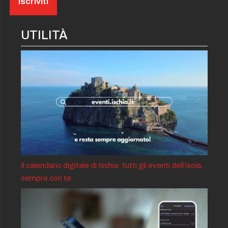
UTILITÀ
Il calendario digitale di Ischia: tutti gli eventi dell’isola,
sempre con te