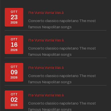
OTT
I'te Vurria Vurria Vas à
23
Concerto classico napoletano The most
2026
famous Neapolitan songs
OTT
I'te Vurria Vurria Vas à
16
Concerto classico napoletano The most
2026
famous Neapolitan songs
OTT
I'te Vurria Vurria Vas à
09
Concerto classico napoletano The most
2026
famous Neapolitan songs
OTT
I'te Vurria Vurria Vas à
02
Concerto classico napoletano The most
2026
famous Neapolitan songs