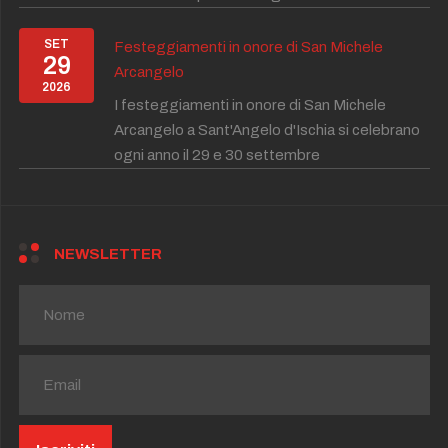
SET
Festeggiamenti in onore di San Michele
29
Arcangelo
2026
I festeggiamenti in onore di San Michele
Arcangelo a Sant'Angelo d'Ischia si celebrano
ogni anno il 29 e 30 settembre
NEWSLETTER