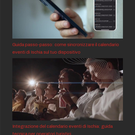
Guida passo-passo: come sincronizzare il calendario
eventi di Ischia sul tuo dispositivo
Integrazione del calendario eventi di Ischia: guida
tecnica per operatori turistici